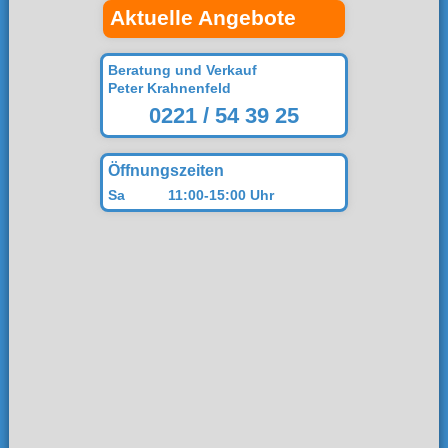
Aktuelle Angebote
Beratung und Verkauf
Peter Krahnenfeld
0221 / 54 39 25
Öffnungszeiten
Sa
11:00-15:00 Uhr