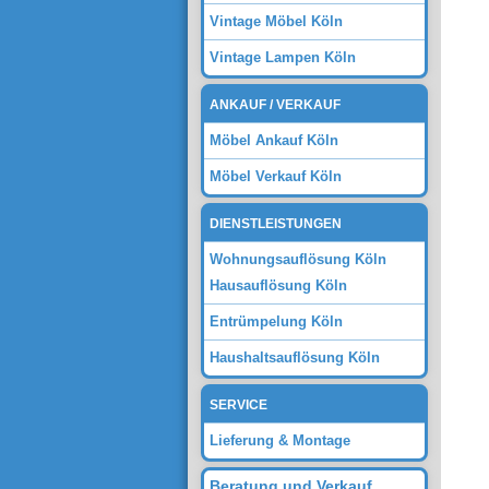
Vintage Möbel Köln
Vintage Lampen Köln
ANKAUF / VERKAUF
Möbel Ankauf Köln
Möbel Verkauf Köln
DIENSTLEISTUNGEN
Wohnungsauflösung Köln
Hausauflösung Köln
Entrümpelung Köln
Haushaltsauflösung Köln
SERVICE
Lieferung & Montage
Beratung und Verkauf