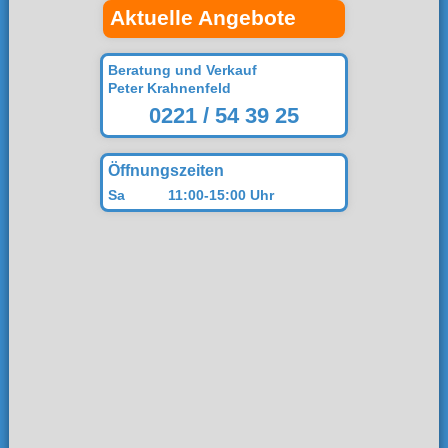
Aktuelle Angebote
Beratung und Verkauf
Peter Krahnenfeld
0221 / 54 39 25
Öffnungszeiten
Sa
11:00-15:00 Uhr